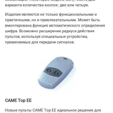
варианта количества кнопок: две или четыре.
Изделия являются не только функциональными и
практичными, но и привлекательными. Может быть
вмонтирована функция автоматического определения
шифра. Возможно расширение радиуса действия
пультов, используя специальные устройства,
применяемые для передачи сигналов.
CAME Top EE
Новые пульты CAME Top EE идеальное решение для