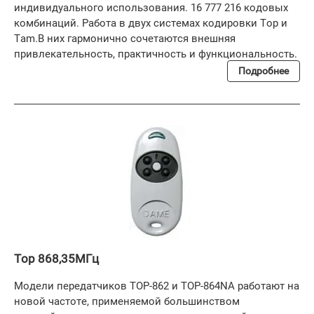
индивидуального использования. 16 777 216 кодовых
комбинаций. Работа в двух системах кодировки Top и
Tam.В них гармонично сочетаются внешняя
привлекательность, практичность и функциональность.
Подробнее
Top 868,35МГц
Модели передатчиков TOP-862 и TOP-864NA работают на
новой частоте, применяемой большинством