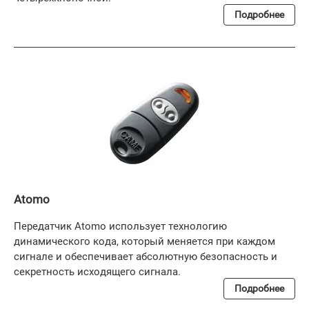
Подробнее
Atomo
Передатчик Atomo использует технологию
динамического кода, который меняется при каждом
сигнале и обеспечивает абсолютную безопасность и
секретность исходящего сигнала.
Подробнее