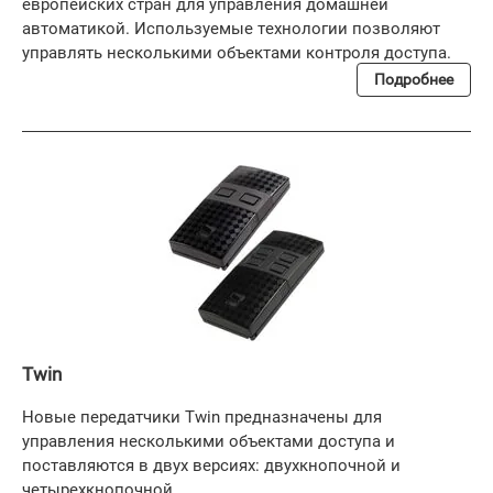
европейских стран для управления домашней
автоматикой. Используемые технологии позволяют
управлять несколькими объектами контроля доступа.
Подробнее
Twin
Новые передатчики Twin предназначены для
управления несколькими объектами доступа и
поставляются в двух версиях: двухкнопочной и
четырехкнопочной.